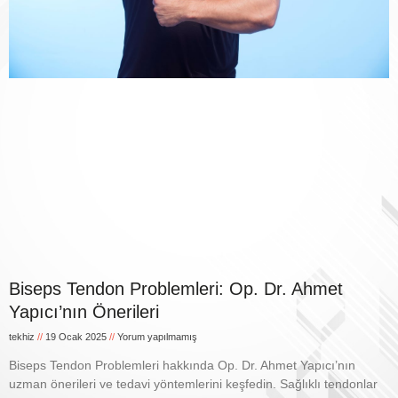
Biseps Tendon Problemleri: Op. Dr. Ahmet
Yapıcı’nın Önerileri
tekhiz
19 Ocak 2025
Yorum yapılmamış
Biseps Tendon Problemleri hakkında Op. Dr. Ahmet Yapıcı’nın
uzman önerileri ve tedavi yöntemlerini keşfedin. Sağlıklı tendonlar