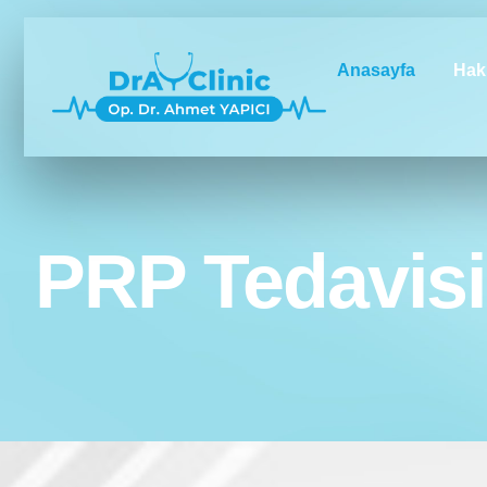
Anasayfa
Hak
PRP Tedavisi