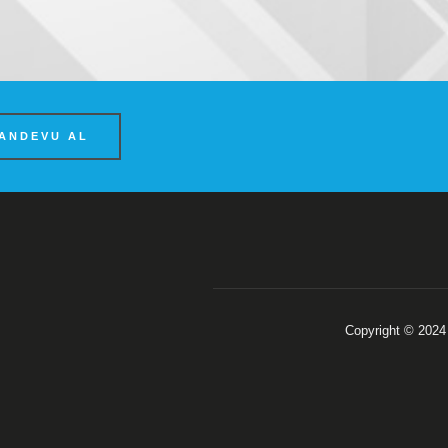
ANDEVU AL
Copyright © 2024 