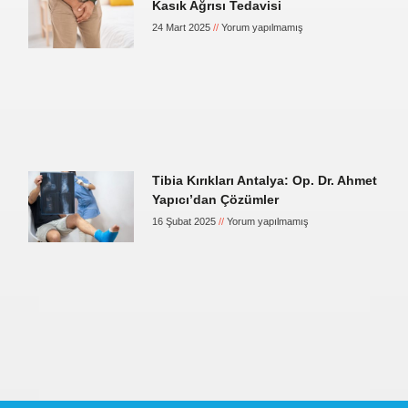
Kasık Ağrısı Tedavisi
24 Mart 2025
Yorum yapılmamış
Tibia Kırıkları Antalya: Op. Dr. Ahmet
Yapıcı’dan Çözümler
16 Şubat 2025
Yorum yapılmamış