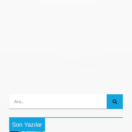
Son Yazılar