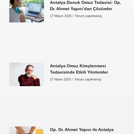
Antalya Donuk Omuz Tedavisi: Op.
Dr. Ahmet Yapıcı’dan Çözümler
17 Mayıs 2025
Yorum yapılmamış
Antalya Omuz Kireçlenmesi
Tedavisinde Etkili Yöntemler
27 Nisan 2025
Yorum yapılmamış
Op. Dr. Ahmet Yapıcı ile Antalya